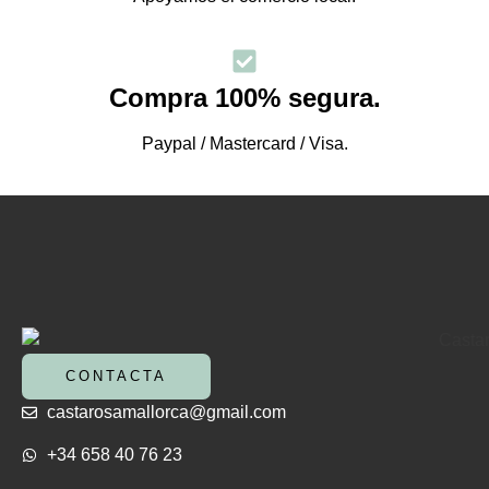
Compra 100% segura.
Paypal / Mastercard / Visa.
CONTACTA
castarosamallorca@gmail.com
+34 658 40 76 23