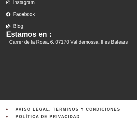
Instagram
Facebook
Blog
Estamos en :
Carrer de la Rosa, 6, 07170 Valldemossa, Illes Balears
AVISO LEGAL, TÉRMINOS Y CONDICIONES
POLÍTICA DE PRIVACIDAD