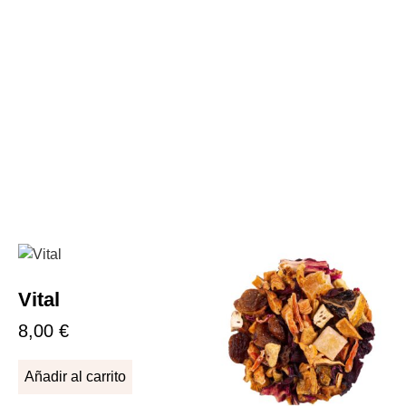
Vital
8,00
€
Añadir al carrito