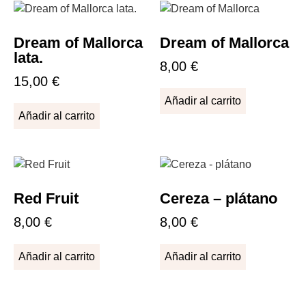
Dream of Mallorca
Dream of Mallorca
lata.
8,00
€
15,00
€
Añadir al carrito
Añadir al carrito
Red Fruit
Cereza – plátano
8,00
€
8,00
€
Añadir al carrito
Añadir al carrito