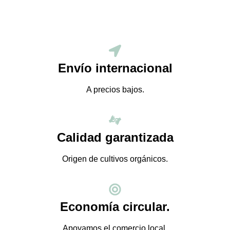
Envío internacional
A precios bajos.
Calidad garantizada
Origen de cultivos orgánicos.
Economía circular.
Apoyamos el comercio local.