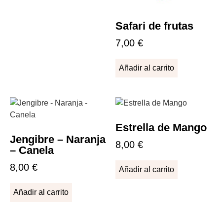
Safari de frutas
7,00
€
Añadir al carrito
Estrella de Mango
Jengibre – Naranja
8,00
€
– Canela
8,00
€
Añadir al carrito
Añadir al carrito