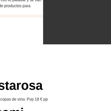
e productos para
starosa
 copas de vino. Pvp 18 € pp