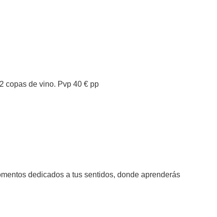
2 copas de vino. Pvp 40 € pp
omentos dedicados a tus sentidos, donde aprenderás