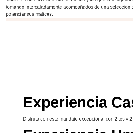
tomando intercaladamente acompañados de una selección d
potenciar sus matices.
Experiencia Ca
Disfruta con este maridaje excepcional con 2 tés y 2