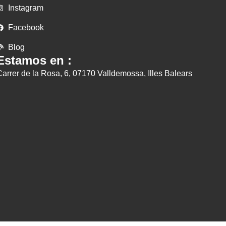
Instagram
Facebook
Blog
Estamos en :
Carrer de la Rosa, 6, 07170 Valldemossa, Illes Balears