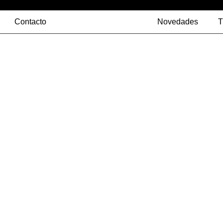
Contacto
Novedades
T