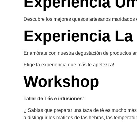
Experiencia U
Descubre los mejores quesos artesanos maridados co
Experiencia La
Enamórate con nuestra degustación de productos ar
Elige la experiencia que más te apetezca!
Workshop
Taller de Tés e infusiones:
¿ Sabias que preparar una taza de té es mucho más 
a distinguir los matices de las hebras, las temperatu