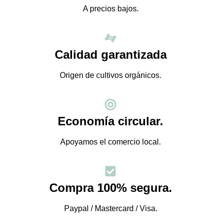
A precios bajos.
Calidad garantizada
Origen de cultivos orgánicos.
Economía circular.
Apoyamos el comercio local.
Compra 100% segura.
Paypal / Mastercard / Visa.