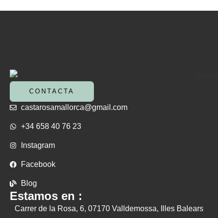
CONTACTA
castarosamallorca@gmail.com
+34 658 40 76 23
Instagram
Facebook
Blog
Estamos en :
Carrer de la Rosa, 6, 07170 Valldemossa, Illes Balears