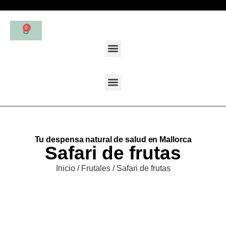
0
Tu despensa natural de salud en Mallorca
Safari de frutas
Inicio
/
Frutales
/ Safari de frutas