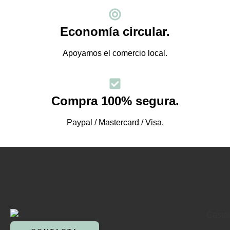
Economía circular.
Apoyamos el comercio local.
Compra 100% segura.
Paypal / Mastercard / Visa.