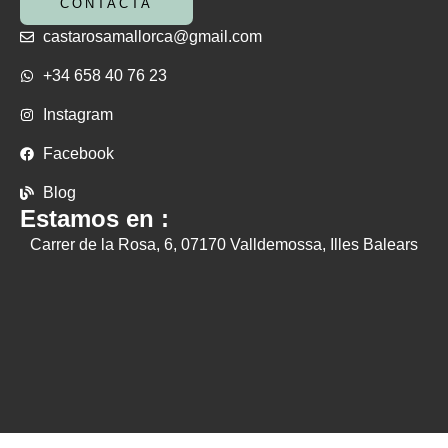
CONTACTA
castarosamallorca@gmail.com
+34 658 40 76 23
Instagram
Facebook
Blog
Estamos en :
Carrer de la Rosa, 6, 07170 Valldemossa, Illes Balears