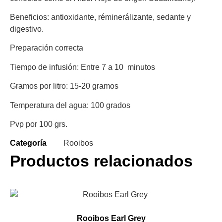
Beneficios: antioxidante, réminerálizante, sedante y
digestivo.
Preparación correcta
Tiempo de infusión: Entre 7 a 10 minutos
Gramos por litro: 15-20 gramos
Temperatura del agua: 100 grados
Pvp por 100 grs.
Categoría
Rooibos
Productos relacionados
Rooibos Earl Grey