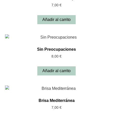
7,00
€
Añadir al carrito
Sin Preocupaciones
8,00
€
Añadir al carrito
Brisa Mediterránea
7,00
€