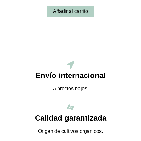
Añadir al carrito
Envío internacional
A precios bajos.
Calidad garantizada
Origen de cultivos orgánicos.