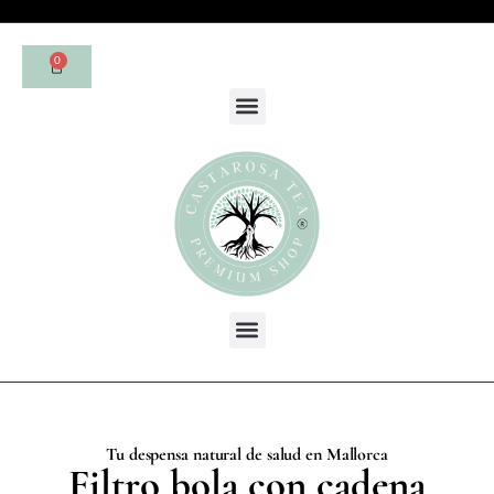
0
Tu despensa natural de salud en Mallorca
Filtro bola con cadena