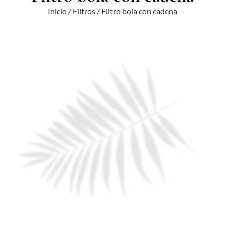
Inicio
/
Filtros
/ Filtro bola con cadena