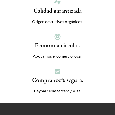
Calidad garantizada
Origen de cultivos orgánicos.
Economía circular.
Apoyamos el comercio local.
Compra 100% segura.
Paypal / Mastercard / Visa.