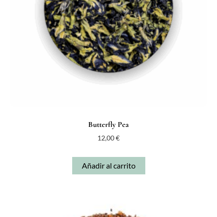
Butterfly Pea
12,00
€
Añadir al carrito