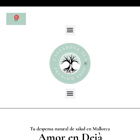
0
Tu despensa natural de salud en Mallorca
Amor en Deià