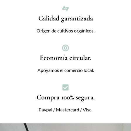
Calidad garantizada
Origen de cultivos orgánicos.
Economía circular.
Apoyamos el comercio local.
Compra 100% segura.
Paypal / Mastercard / Visa.