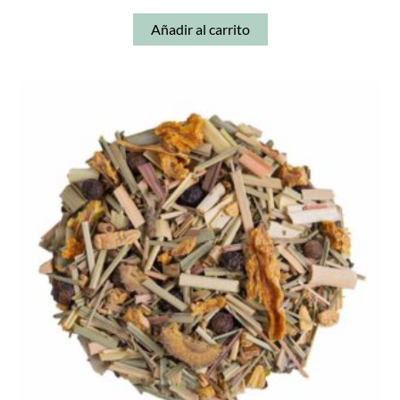
Añadir al carrito