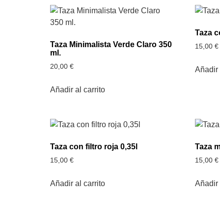
Taza co
Taza Minimalista Verde Claro 350
15,00
€
ml.
20,00
€
Añadir 
Añadir al carrito
Taza con filtro roja 0,35l
Taza m
15,00
€
15,00
€
Añadir al carrito
Añadir 