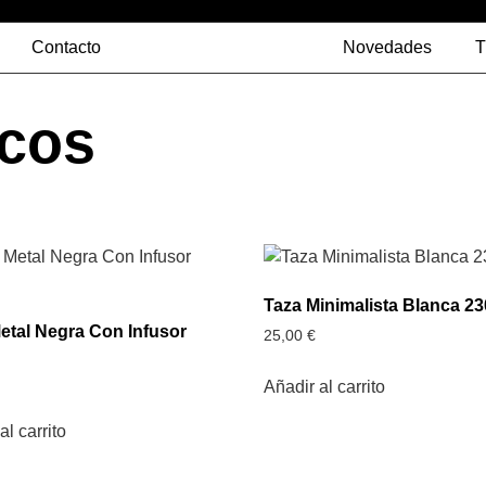
Contacto
Novedades
T
ncos
Taza Minimalista Blanca 23
etal Negra Con Infusor
25,00
€
Añadir al carrito
al carrito