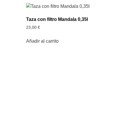
Taza con filtro Mandala 0,35l
23,00
€
Añadir al carrito